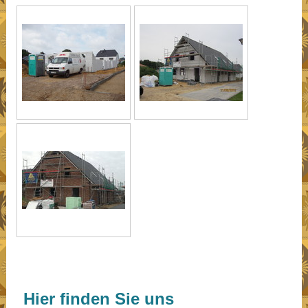
Hier finden Sie uns