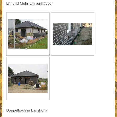
Ein und Mehrfamilienhäuser
Doppelhaus in Elmshorn