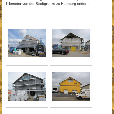
Kilometer von der Stadtgrenze zu Hamburg entfernt.