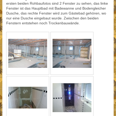
ersten beiden Rohbaufotos sind 2 Fenster zu sehen, das linke
Fenster ist das Hauptbad mit Badewanne und Bodengleicher
Dusche, das rechte Fenster wird zum Gästebad gehören, wo
nur eine Dusche eingebaut wurde. Zwischen den beiden
Fenstern entstehen noch Trockenbauwände.