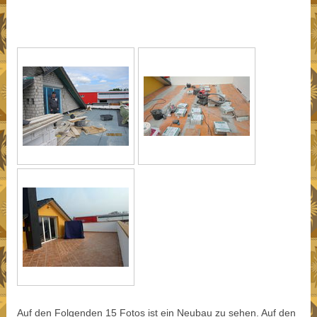
Auf den Folgenden 15 Fotos ist ein Neubau zu sehen. Auf den