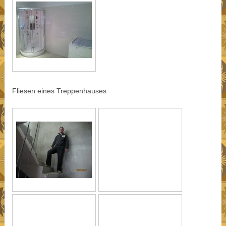
Fliesen eines Treppenhauses