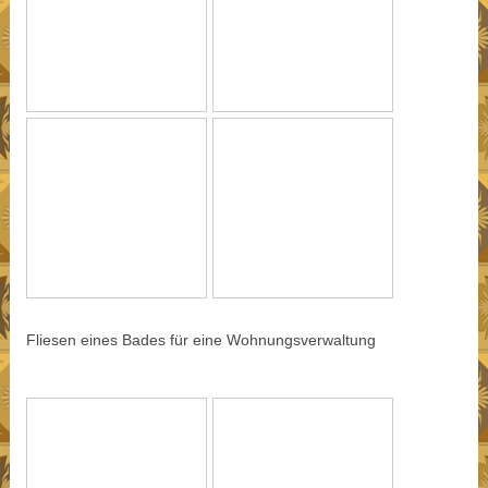
Fliesen eines Bades für eine Wohnungsverwaltung