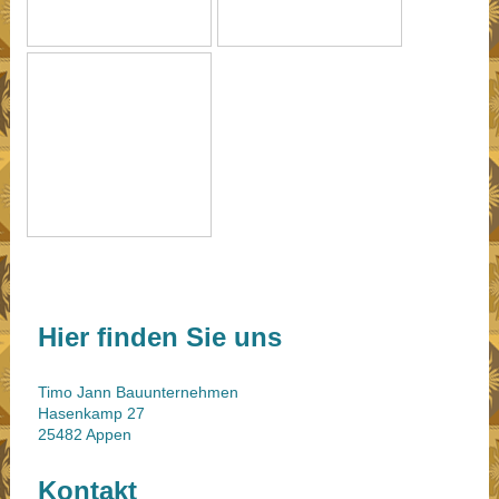
Hier finden Sie uns
Timo Jann Bauunternehmen
Hasenkamp
27
25482
Appen
Kontakt